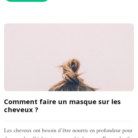
Comment faire un masque sur les
cheveux ?
Les cheveux ont besoin d’être nourris en profondeur pour