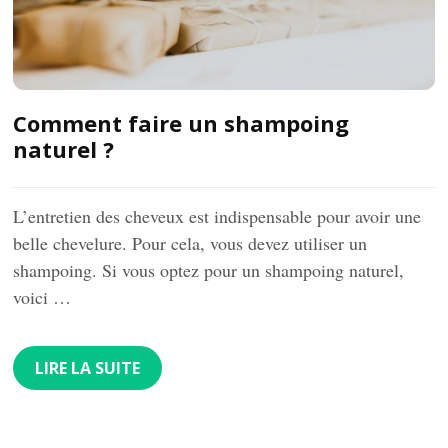
Comment faire un shampoing
naturel ?
L’entretien des cheveux est indispensable pour avoir une
belle chevelure. Pour cela, vous devez utiliser un
shampoing. Si vous optez pour un shampoing naturel,
voici …
LIRE LA SUITE