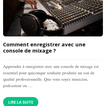
Comment enregistrer avec une
console de mixage ?
Apprendre à enregistrer avec une console de mixage est
essentiel pour quiconque souhaite produire un son de
qualité professionnelle. Que vous soyez musicien,
podcasteur ou …
LIRE LA SUITE