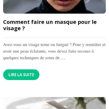
Comment faire un masque pour le
visage ?
Avez-vous un visage terne ou fatigué ? Pour y remédier et
avoir une peau éclatante, vous devez faire recours à
quelques techniques de soins de …
LIRE LA SUITE