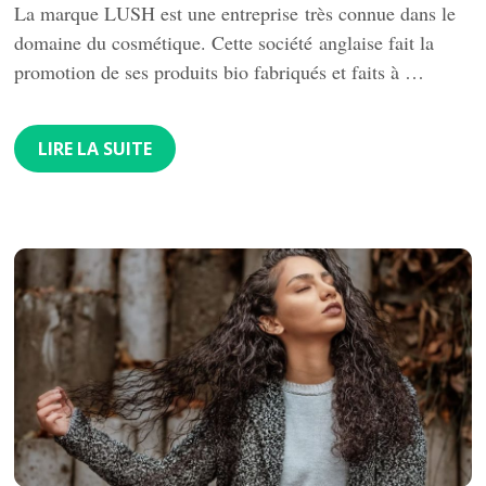
La marque LUSH est une entreprise très connue dans le
domaine du cosmétique. Cette société anglaise fait la
promotion de ses produits bio fabriqués et faits à …
LIRE LA SUITE