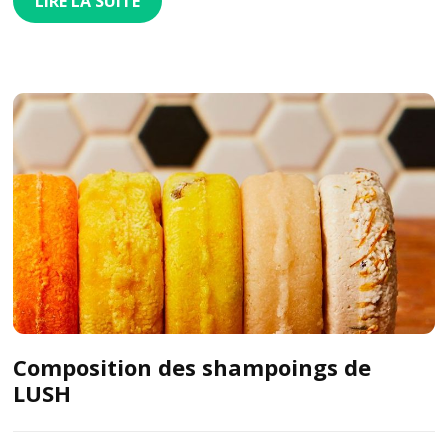
LIRE LA SUITE
Composition des shampoings de
LUSH