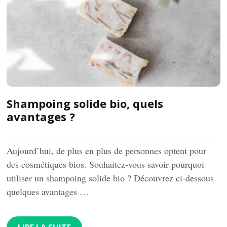
Shampoing solide bio, quels
avantages ?
Aujourd’hui, de plus en plus de personnes optent pour
des cosmétiques bios. Souhaitez-vous savoir pourquoi
utiliser un shampoing solide bio ? Découvrez ci-dessous
quelques avantages …