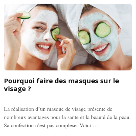
Pourquoi faire des masques sur le
visage ?
La réalisation d’un masque de visage présente de
nombreux avantages pour la santé et la beauté de la peau.
Sa confection n’est pas complexe. Voici …