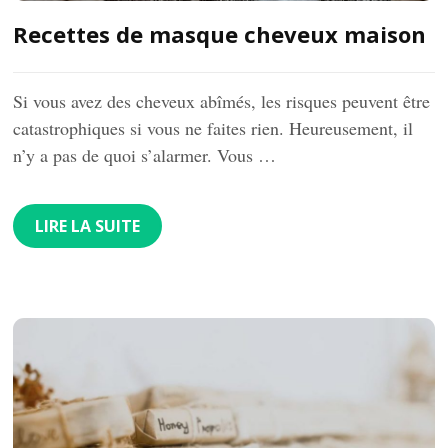
Recettes de masque cheveux maison
Si vous avez des cheveux abîmés, les risques peuvent être
catastrophiques si vous ne faites rien. Heureusement, il
n’y a pas de quoi s’alarmer. Vous …
LIRE LA SUITE