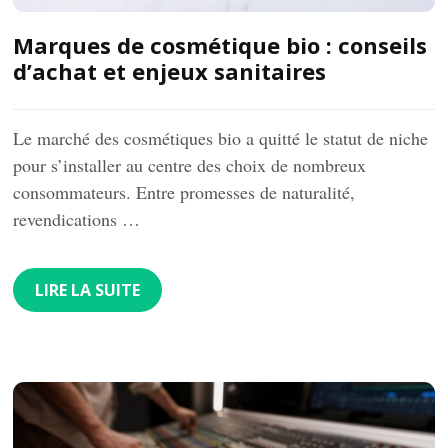
Marques de cosmétique bio : conseils
d’achat et enjeux sanitaires
Le marché des cosmétiques bio a quitté le statut de niche
pour s’installer au centre des choix de nombreux
consommateurs. Entre promesses de naturalité,
revendications …
LIRE LA SUITE