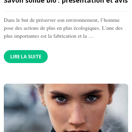
Dans le but de préserver son environnement, l’homme
pose des actions de plus en plus écologiques. L’une des
plus importantes est la fabrication et la …
LIRE LA SUITE