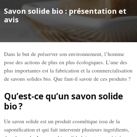
Savon solide bio : présentation et
avis
Dans le but de préserver son environnement, l’homme
pose des actions de plus en plus écologiques. L’une des
plus importantes est la fabrication et la commercialisation
de savons solides bio. Que faut-il savoir de ces produits ?
Qu’est-ce qu’un savon solide
bio ?
Un savon solide est un produit cosmétique issu de la
saponification et qui fait intervenir plusieurs ingrédients,