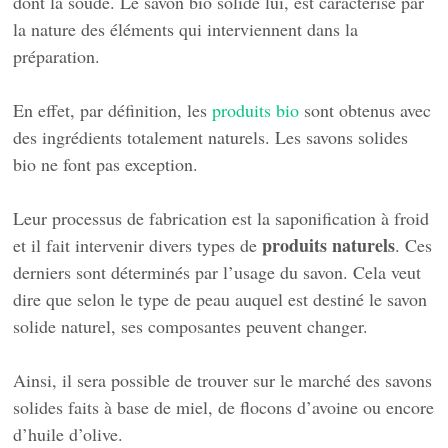
dont la soude. Le savon bio solide lui, est caractérisé par
la nature des éléments qui interviennent dans la
préparation.
En effet, par définition, les
produits bio
sont obtenus avec
des ingrédients totalement naturels. Les savons solides
bio ne font pas exception.
Leur processus de fabrication est la saponification à froid
produits naturels
et il fait intervenir divers types de
. Ces
derniers sont déterminés par l’usage du savon. Cela veut
dire que selon le type de peau auquel est destiné le savon
solide naturel, ses composantes peuvent changer.
Ainsi, il sera possible de trouver sur le marché des savons
solides faits à base de miel, de flocons d’avoine ou encore
d’huile d’olive.