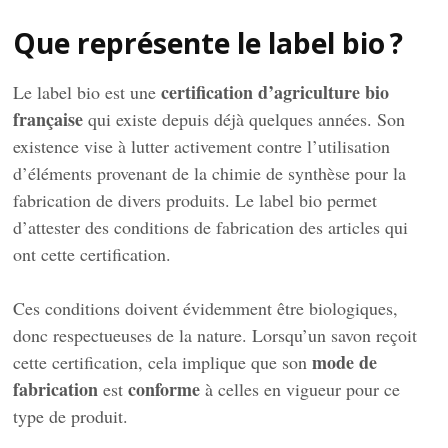
Que représente le label bio ?
certification d’agriculture bio
Le label bio est une
française
qui existe depuis déjà quelques années. Son
existence vise à lutter activement contre l’utilisation
d’éléments provenant de la chimie de synthèse pour la
fabrication de divers produits. Le label bio permet
d’attester des conditions de fabrication des articles qui
ont cette certification.
Ces conditions doivent évidemment être biologiques,
donc respectueuses de la nature. Lorsqu’un savon reçoit
mode de
cette certification, cela implique que son
fabrication
conforme
est
à celles en vigueur pour ce
type de produit.