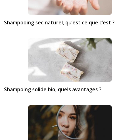
Shampooing sec naturel, qu’est ce que c’est ?
Shampoing solide bio, quels avantages ?