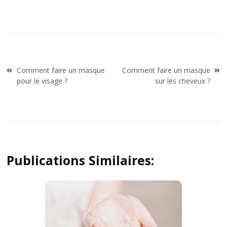
Navigation
Comment faire un masque
Comment faire un masque
de
pour le visage ?
sur les cheveux ?
l’article
Publications Similaires: